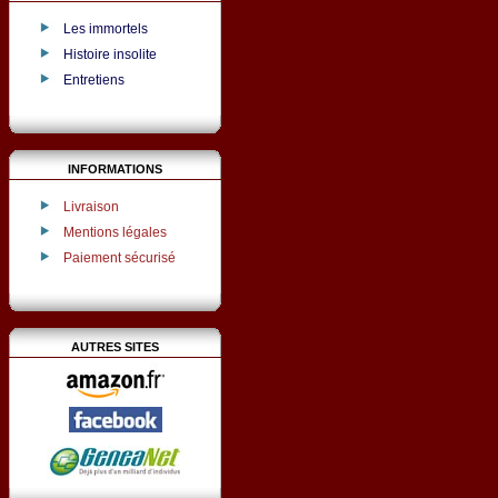
Les immortels
Histoire insolite
Entretiens
INFORMATIONS
Livraison
Mentions légales
Paiement sécurisé
AUTRES SITES