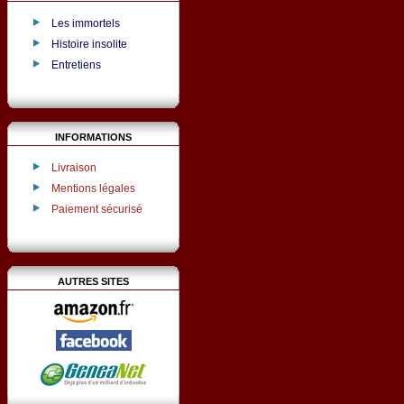
Les immortels
Histoire insolite
Entretiens
INFORMATIONS
Livraison
Mentions légales
Paiement sécurisé
AUTRES SITES