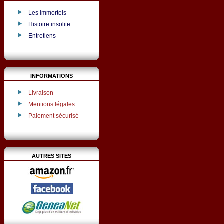
Les immortels
Histoire insolite
Entretiens
INFORMATIONS
Livraison
Mentions légales
Paiement sécurisé
AUTRES SITES