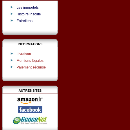
Les immortels
Histoire insolite
Entretiens
INFORMATIONS
Livraison
Mentions légales
Paiement sécurisé
AUTRES SITES