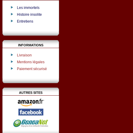
Les immortels
Histoire insolite
Entretiens
INFORMATIONS
Livraison
Mentions légales
Paiement sécurisé
AUTRES SITES