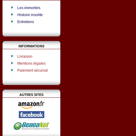
Les immortels
Histoire insolite
Entretiens
INFORMATIONS
Livraison
Mentions légales
Paiement sécurisé
AUTRES SITES