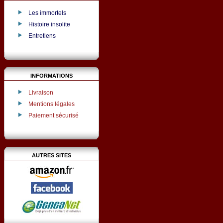
Les immortels
Histoire insolite
Entretiens
INFORMATIONS
Livraison
Mentions légales
Paiement sécurisé
AUTRES SITES