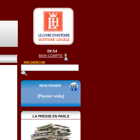
09:54
MON COMPTE
RECHERCHE
MON PANIER
(Panier vide)
LA PRESSE EN PARLE