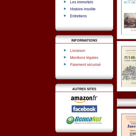
Les immortels
Histoire insolite
Entretiens
INFORMATIONS
Livraison
Mentions légales
Paiement sécurisé
AUTRES SITES